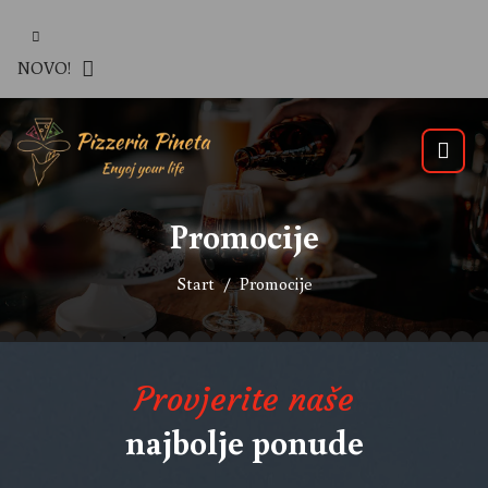
NOVO!
Promocije
Start
Promocije
Provjerite naše
najbolje ponude