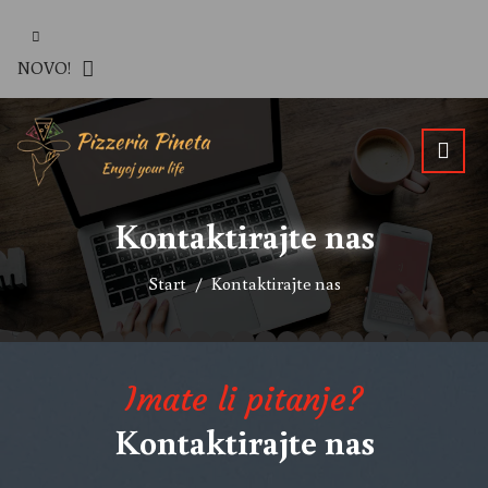
NOVO!
Kontaktirajte nas
Start
Kontaktirajte nas
Imate li pitanje?
Kontaktirajte nas